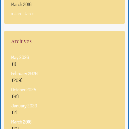
March 2016
« Jan
Jan »
Archives
May 2026
(1)
February 2026
(209)
October 2025
(61)
January 2020
(2)
March 2016
(10)