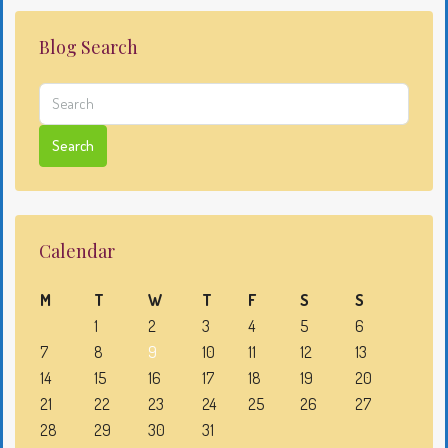
Blog Search
Search
Calendar
M
T
W
T
F
S
S
1
2
3
4
5
6
7
8
9
10
11
12
13
14
15
16
17
18
19
20
21
22
23
24
25
26
27
28
29
30
31